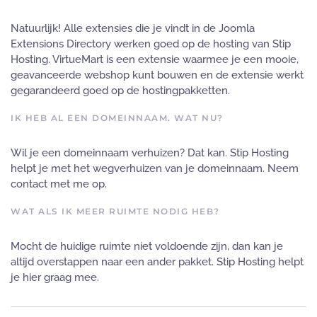
Natuurlijk! Alle extensies die je vindt in de Joomla
Extensions Directory werken goed op de hosting van Stip
Hosting. VirtueMart is een extensie waarmee je een mooie,
geavanceerde webshop kunt bouwen en de extensie werkt
gegarandeerd goed op de hostingpakketten.
IK HEB AL EEN DOMEINNAAM. WAT NU?
Wil je een domeinnaam verhuizen? Dat kan. Stip Hosting
helpt je met het wegverhuizen van je domeinnaam. Neem
contact met me op.
WAT ALS IK MEER RUIMTE NODIG HEB?
Mocht de huidige ruimte niet voldoende zijn, dan kan je
altijd overstappen naar een ander pakket. Stip Hosting helpt
je hier graag mee.