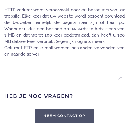
HTTP verkeer wordt veroorzaakt door de bezoekers van uw
website. Elke keer dat uw website wordt bezocht download
de bezoeker namelijk de pagina naar zijn of haar pc.
Wanneer u dus een bestand op uw website hebt staan van
1 MB en dat wordt 100 keer gedownload, dan heeft u 100
MB dataverkeer verbruikt (eigenlijk nog iets meer).
Ook met FTP en e-mail worden bestanden verzonden van
en naar de server.
HEB JE NOG VRAGEN?
NEEM CONTACT OP