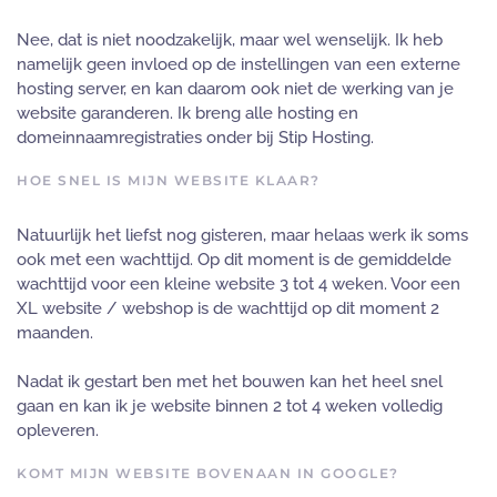
Nee, dat is niet noodzakelijk, maar wel wenselijk. Ik heb
namelijk geen invloed op de instellingen van een externe
hosting server, en kan daarom ook niet de werking van je
website garanderen. Ik breng alle hosting en
domeinnaamregistraties onder bij Stip Hosting.
HOE SNEL IS MIJN WEBSITE KLAAR?
Natuurlijk het liefst nog gisteren, maar helaas werk ik soms
ook met een wachttijd. Op dit moment is de gemiddelde
wachttijd voor een kleine website 3 tot 4 weken. Voor een
XL website / webshop is de wachttijd op dit moment 2
maanden.
Nadat ik gestart ben met het bouwen kan het heel snel
gaan en kan ik je website binnen 2 tot 4 weken volledig
opleveren.
KOMT MIJN WEBSITE BOVENAAN IN GOOGLE?