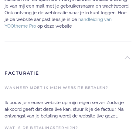
je van mij een mail met je gebruikersnaam en wachtwoord.
Ook ontvang je de weblocatie waar je in kunt loggen. Hoe
je de website aanpast lees je in de
handleiding van
YOOtheme Pro
op deze website
FACTURATIE
WANNEER MOET IK MIJN WEBSITE BETALEN?
Ik bouw je nieuwe website op mijn eigen server. Zodra je
akkoord geeft dat deze live kan, stuur ik je de factuur. Na
ontvangst van je betaling wordt de website live gezet.
WAT IS DE BETALINGSTERMIJN?