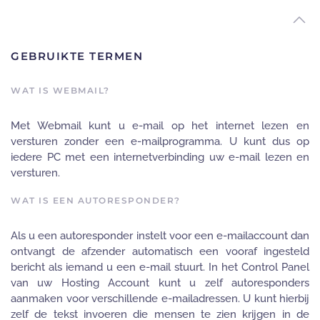
GEBRUIKTE TERMEN
WAT IS WEBMAIL?
Met Webmail kunt u e-mail op het internet lezen en
versturen zonder een e-mailprogramma. U kunt dus op
iedere PC met een internetverbinding uw e-mail lezen en
versturen.
WAT IS EEN AUTORESPONDER?
Als u een autoresponder instelt voor een e-mailaccount dan
ontvangt de afzender automatisch een vooraf ingesteld
bericht als iemand u een e-mail stuurt. In het Control Panel
van uw Hosting Account kunt u zelf autoresponders
aanmaken voor verschillende e-mailadressen. U kunt hierbij
zelf de tekst invoeren die mensen te zien krijgen in de