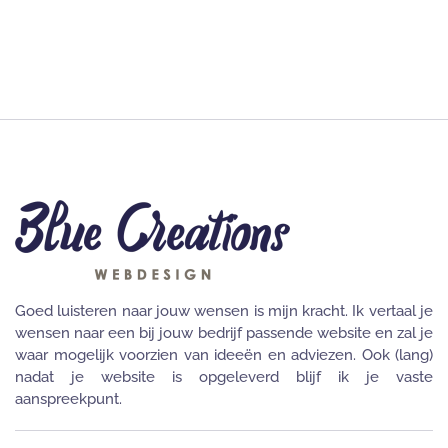
Goed luisteren naar jouw wensen is mijn kracht. Ik vertaal je
wensen naar een bij jouw bedrijf passende website en zal je
waar mogelijk voorzien van ideeën en adviezen. Ook (lang)
nadat je website is opgeleverd blijf ik je vaste
aanspreekpunt.