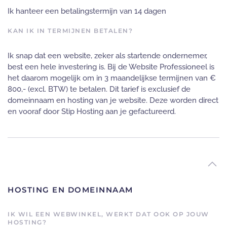
Ik hanteer een betalingstermijn van 14 dagen
KAN IK IN TERMIJNEN BETALEN?
Ik snap dat een website, zeker als startende ondernemer,
best een hele investering is. Bij de Website Professioneel is
het daarom mogelijk om in 3 maandelijkse termijnen van €
800,- (excl. BTW) te betalen. Dit tarief is exclusief de
domeinnaam en hosting van je website. Deze worden direct
en vooraf door Stip Hosting aan je gefactureerd.
HOSTING EN DOMEINNAAM
IK WIL EEN WEBWINKEL, WERKT DAT OOK OP JOUW
HOSTING?