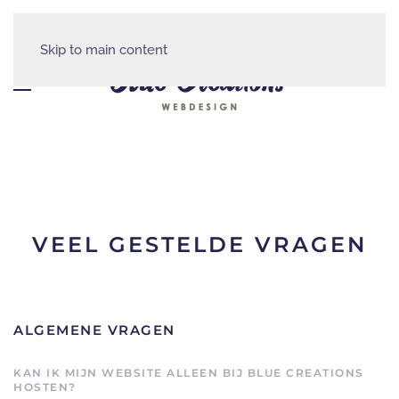
Skip to main content
VEEL GESTELDE VRAGEN
ALGEMENE VRAGEN
KAN IK MIJN WEBSITE ALLEEN BIJ BLUE CREATIONS
HOSTEN?